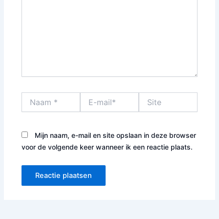
Naam
E-
Site
*
mail*
Mijn naam, e-mail en site opslaan in deze browser
voor de volgende keer wanneer ik een reactie plaats.