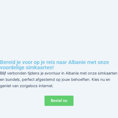
Bereid je voor op je reis naar
Albanie
met onze
voordelige simkaarten!
Blijf verbonden tijdens je avontuur in
Albanie
met onze simkaarten
en bundels, perfect afgestemd op jouw behoeften. Kies nu en
geniet van zorgeloos internet.
Bestel nu