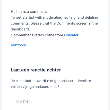
Hi, this is a comment.
To get started with moderating, editing, and deleting
comments, please visit the Comments screen in the
dashboard.
Commenter avatars come from
Gravatar
.
Antwoord
Laat een reactie achter
Je e-mailadres wordt niet gepubliceerd.
Vereiste
velden zijn gemarkeerd met
*
Typ
hier...