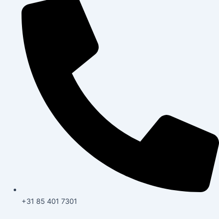
+31 85 401 7301