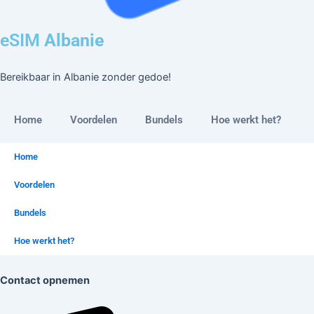
eSIM
Albanie
Bereikbaar in
Albanie
zonder gedoe!
Home
Voordelen
Bundels
Hoe werkt het?
Home
Voordelen
Bundels
Hoe werkt het?
Contact opnemen