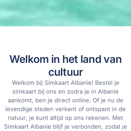
Welkom in het land van
cultuur
Welkom bij Simkaart
Albanie
! Bestel je
simkaart bij ons en zodra je in
Albanie
aankomt, ben je direct online. Of je nu de
levendige steden verkent of ontspant in de
natuur, je kunt altijd op ons rekenen. Met
Simkaart
Albanie
blijf je verbonden, zodat je