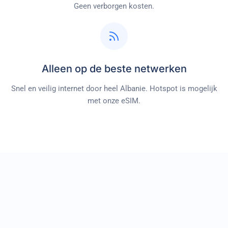
Geen verborgen kosten.
Alleen op de beste netwerken
Snel en veilig internet door heel
Albanie
. Hotspot is mogelijk
met onze eSIM.