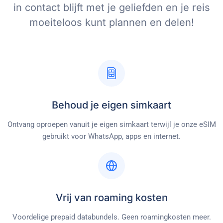
in contact blijft met je geliefden en je reis
moeiteloos kunt plannen en delen!
Behoud je eigen simkaart
Ontvang oproepen vanuit je eigen simkaart terwijl je onze eSIM
gebruikt voor WhatsApp, apps en internet.
Vrij van roaming kosten
Voordelige prepaid databundels. Geen roamingkosten meer.