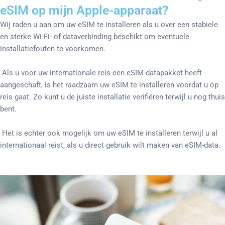
eSIM op mijn Apple-apparaat?
Wij raden u aan om uw eSIM te installeren als u over een stabiele
en sterke Wi-Fi- of dataverbinding beschikt om eventuele
installatiefouten te voorkomen.
Als u voor uw internationale reis een eSIM-datapakket heeft
aangeschaft, is het raadzaam uw eSIM te installeren voordat u op
reis gaat. Zo kunt u de juiste installatie verifiëren terwijl u nog thuis
bent.
Het is echter ook mogelijk om uw eSIM te installeren terwijl u al
internationaal reist, als u direct gebruik wilt maken van eSIM-data.