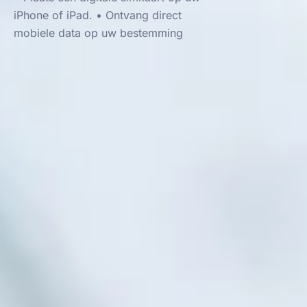
iPhone of iPad. • Ontvang direct
mobiele data op uw bestemming